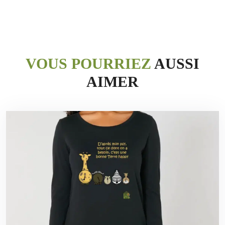
VOUS POURRIEZ
AUSSI
AIMER