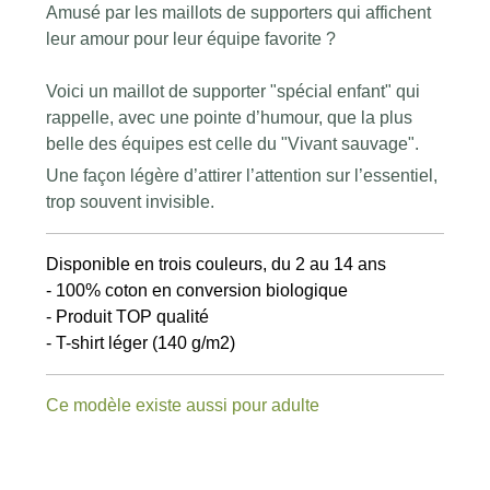
Amusé par les maillots de supporters qui affichent
leur amour pour leur équipe favorite ?
Voici un maillot de supporter "spécial enfant" qui
rappelle, avec une pointe d’humour, que la plus
belle des équipes est celle du "Vivant sauvage".
Une façon légère d’attirer l’attention sur l’essentiel,
trop souvent invisible.
Disponible en trois couleurs, du 2 au 14 ans
- 100% coton en conversion biologique
- Produit TOP qualité
- T-shirt léger (140 g/m2)
Ce modèle existe aussi pour adult
e