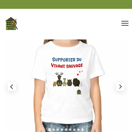
Panneau de gestion des cookies