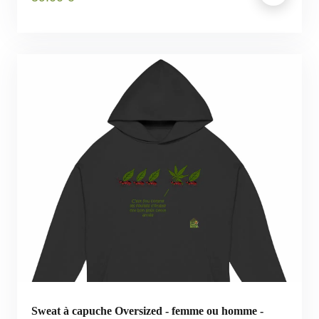
Sweat à capuche Oversized - femme ou homme -