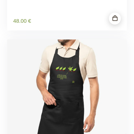
48
.00
€