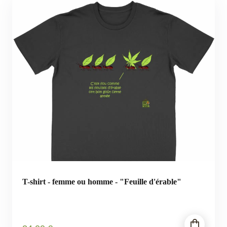
T-shirt - femme ou homme - "Feuille d'érable"