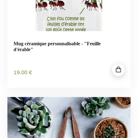
Mug céramique personnalisable - "Feuille
d'érable"
19
.00
€