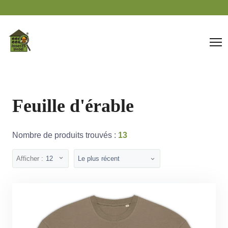
Panneau de gestion des cookies
Feuille d'érable
Nombre de produits trouvés :
13
Afficher :
12
Le plus récent