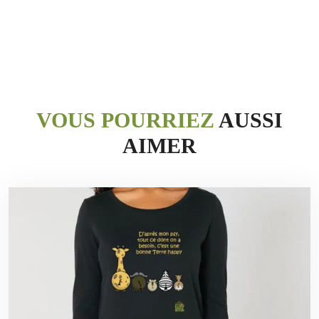
VOUS POURRIEZ
AUSSI
AIMER