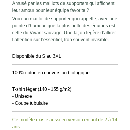
Amusé par les maillots de supporters qui affichent
leur amour pour leur équipe favorite ?
Voici un maillot de supporter qui rappelle, avec une
pointe d’humour, que la plus belle des équipes est
celle du Vivant sauvage. Une façon légère d’attirer
l’attention sur l’essentiel, trop souvent invisible.
Disponible du S au 3XL
100% coton en conversion biologique
T-shirt léger (140 - 155 g/m2)
- Unisexe
- Coupe tubulaire
Ce modèle existe aussi en version enfant de 2 à 14
ans