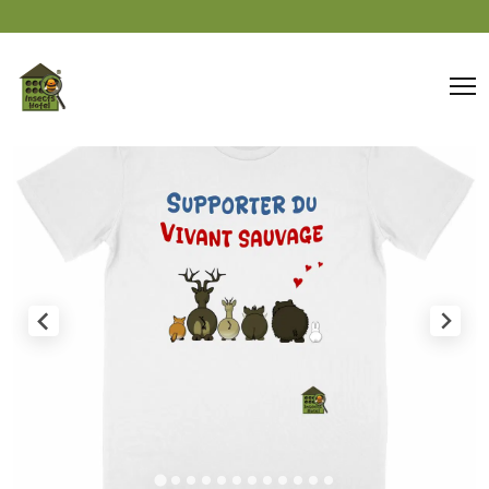
Panneau de gestion des cookies