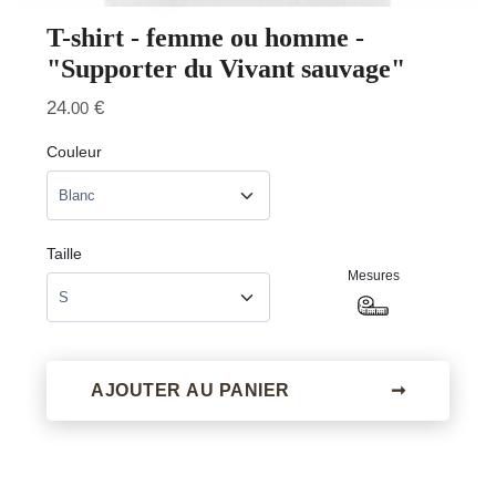
T-shirt - femme ou homme -
"Supporter du Vivant sauvage"
24
€
.00
Couleur
Taille
Mesures
AJOUTER AU PANIER
➞