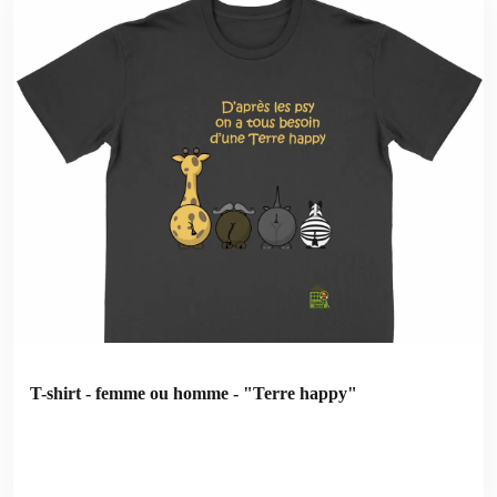
T-shirt - femme ou homme - "Terre happy"