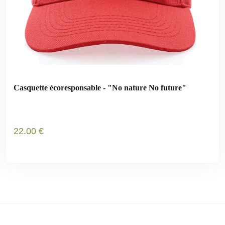
Casquette écoresponsable - "No nature No future"
22
.00
€