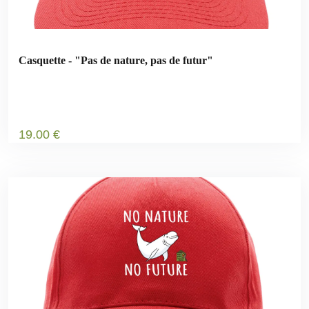
Casquette - "Pas de nature, pas de futur"
19
.00
€