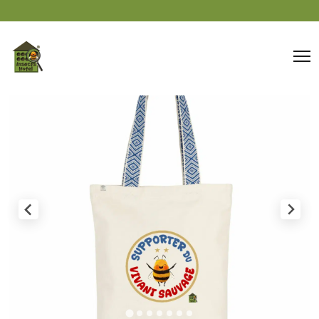
Panneau de gestion des cookies