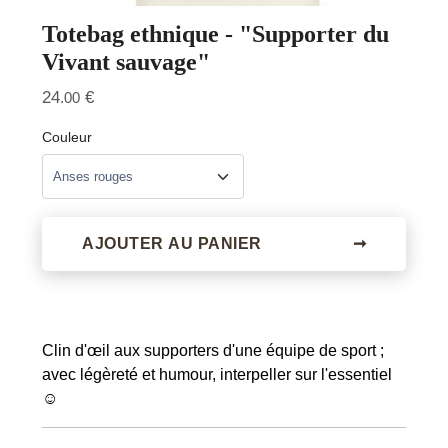
Totebag ethnique - "Supporter du
Vivant sauvage"
24
€
.00
Couleur
AJOUTER AU PANIER
➞
Clin d'œil aux supporters d'une équipe de sport ;
avec légèreté et humour, interpeller sur l'essentiel
☺