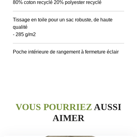
80% coton recyclé 20% polyester recyclé
Tissage en toile pour un sac robuste, de haute
qualité
- 285 g/m2
VOUS POURRIEZ
AUSSI
AIMER