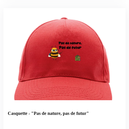
Casquette - "Pas de nature, pas de futur"