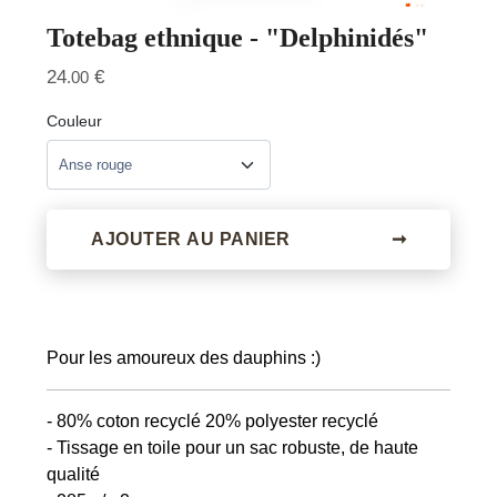
Totebag ethnique - "Delphinidés"
24
€
.00
Couleur
AJOUTER AU PANIER
➞
Pour les amoureux des dauphins :)
- 80% coton recyclé 20% polyester recyclé
- Tissage en toile pour un sac robuste, de haute
qualité