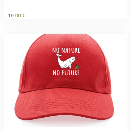
19
.00
€