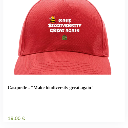
Casquette - "Make biodiversity great again"
19
.00
€