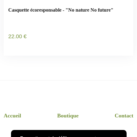
Casquette écoresponsable - "No nature No future"
22
.00
€
Accueil
Boutique
Contact