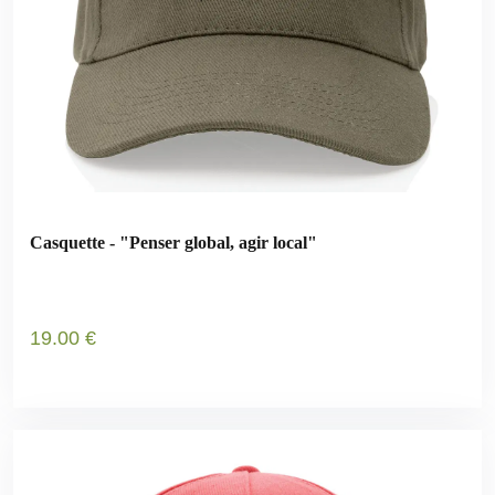
Casquette - "Penser global, agir local"
19
.00
€