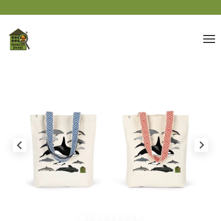
Panneau de gestion des cookies