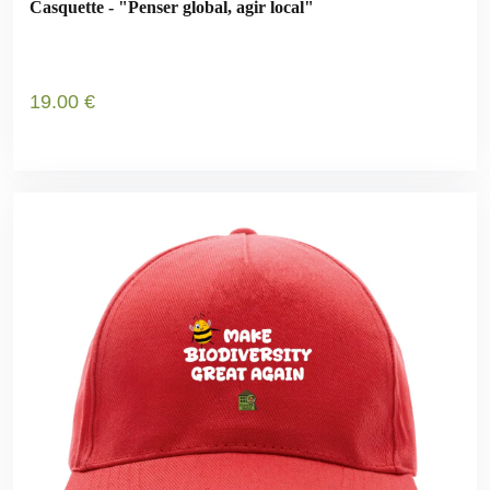
Casquette - "Penser global, agir local"
19
.00
€