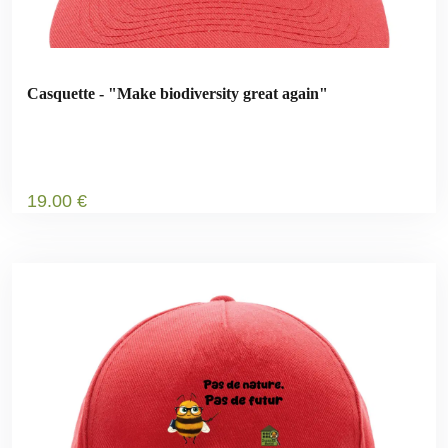
Casquette - "Make biodiversity great again"
19
.00
€