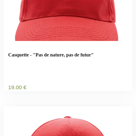
Casquette - "Pas de nature, pas de futur"
19
.00
€