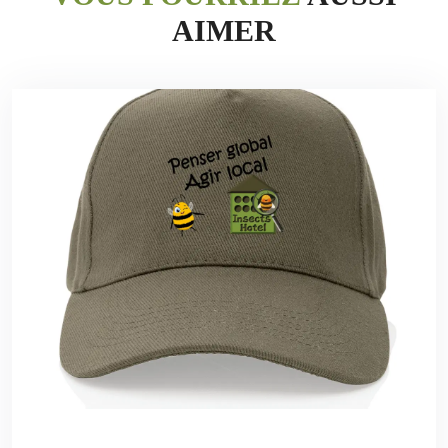
AIMER