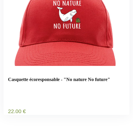
Casquette écoresponsable - "No nature No future"
22
.00
€