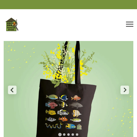
Panneau de gestion des cookies