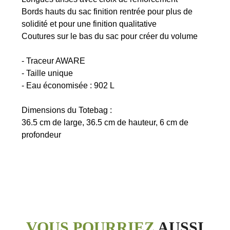
Bords hauts du sac finition rentrée pour plus de
solidité et pour une finition qualitative
Coutures sur le bas du sac pour créer du volume
- Traceur AWARE
- Taille unique
- Eau économisée : 902 L
Dimensions du Totebag :
36.5 cm de large, 36.5 cm de hauteur, 6 cm de
VOUS POURRIEZ
AUSSI