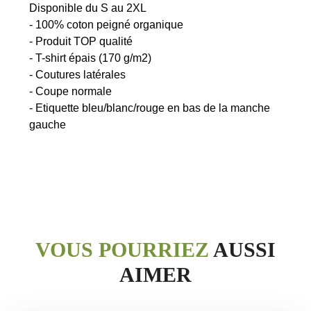
Disponible du S au 2XL
- 100% coton peigné organique
- Produit TOP qualité
- T-shirt épais (170 g/m2)
- Coutures latérales
- Coupe normale
- Etiquette bleu/blanc/rouge en bas de la manche
VOUS POURRIEZ
AUSSI
AIMER