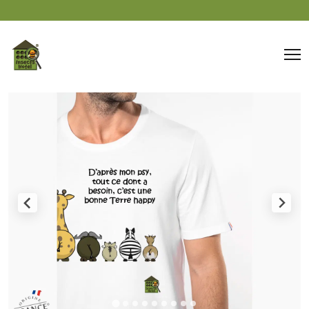
Panneau de gestion des cookies