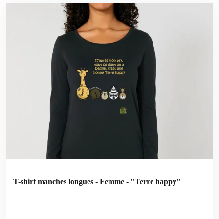
T-shirt manches longues - Femme - "Terre happy"