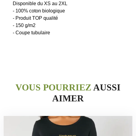
Disponible du XS au 2XL
- 100% coton biologique
- Produit TOP qualité
- 150 g/m2
VOUS POURRIEZ
AUSSI
AIMER