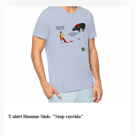
T-shirt Homme Slub- "Stop corrida"