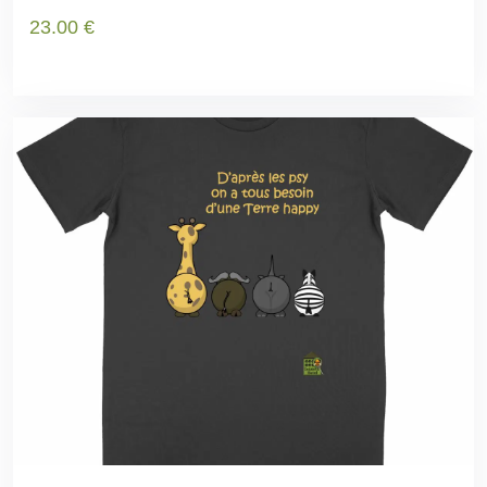
23
.00
€