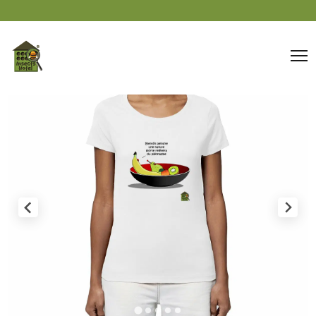
Panneau de gestion des cookies