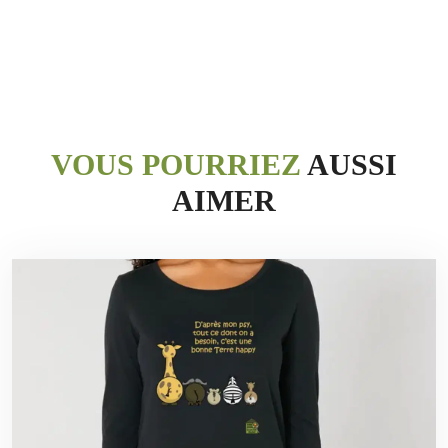
VOUS POURRIEZ
AUSSI
AIMER