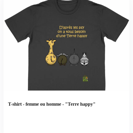
T-shirt - femme ou homme - "Terre happy"