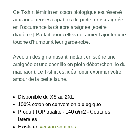
Ce T-shirt féminin en coton biologique est réservé
aux audacieuses capables de porter une araignée,
en l'occurrence la célèbre araignée [épeire
diadème]. Parfait pour celles qui aiment ajouter une
touche d'humour à leur garde-robe.
Avec un design amusant mettant en scène une
araignée et une chenille en plein débat (chenille du
machaon), ce T-shirt est idéal pour exprimer votre
amour de la petite faune.
Disponible du XS au 2XL
100% coton en conversion biologique
Produit TOP qualité - 140 g/m2 - Coutures
latérales
Existe en
version sombres