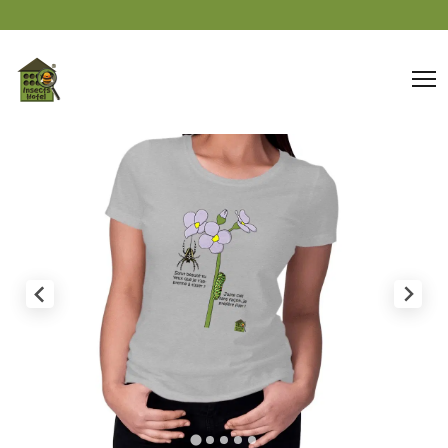
Panneau de gestion des cookies