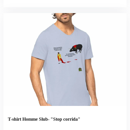
T-shirt Homme Slub- "Stop corrida"