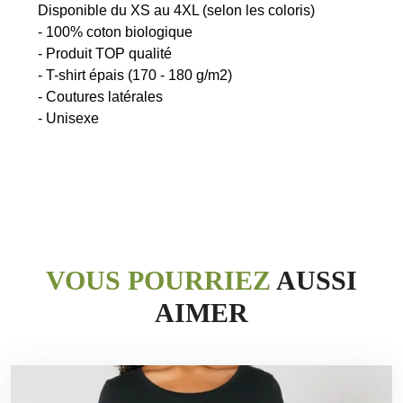
Disponible du XS au 4XL (selon les coloris)
- 100% coton biologique
- Produit TOP qualité
- T-shirt épais (170 - 180 g/m2)
- Coutures latérales
VOUS POURRIEZ
AUSSI
AIMER