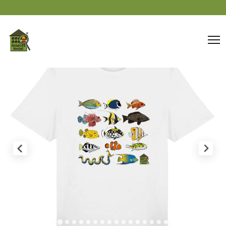
Panneau de gestion des cookies