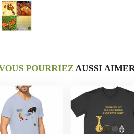
VOUS POURRIEZ
AUSSI AIME