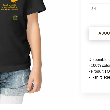
AJOU
Disponible 
- 100% coto
- Produit TO