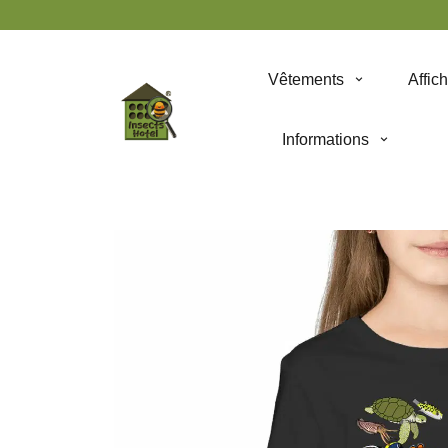
Panneau de gestion des cookies
Vêtements
Affic
Informations