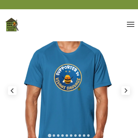
Panneau de gestion des cookies