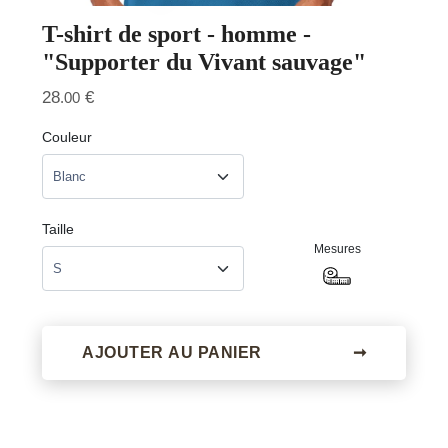
T-shirt de sport - homme -
"Supporter du Vivant sauvage"
28
€
.00
Couleur
Taille
Mesures
AJOUTER AU PANIER
➞