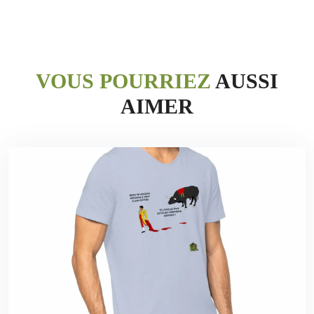
VOUS POURRIEZ
AUSSI
AIMER