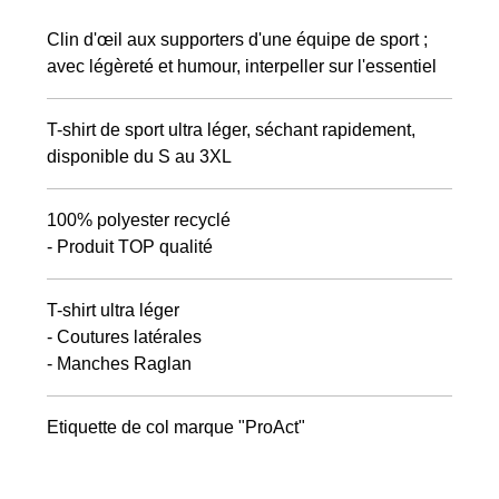
Clin d'œil aux supporters d'une équipe de sport ;
avec légèreté et humour, interpeller sur l'essentiel
T-shirt de sport ultra léger, séchant rapidement,
disponible du S au 3XL
100% polyester recyclé
- Produit TOP qualité
T-shirt ultra léger
- Coutures latérales
- Manches Raglan