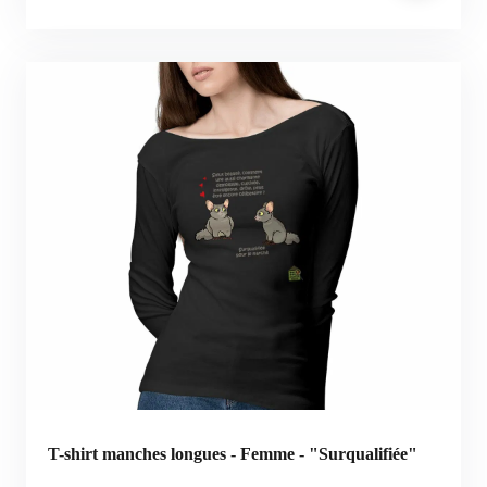
T-shirt manches longues - Femme - "Surqualifiée"