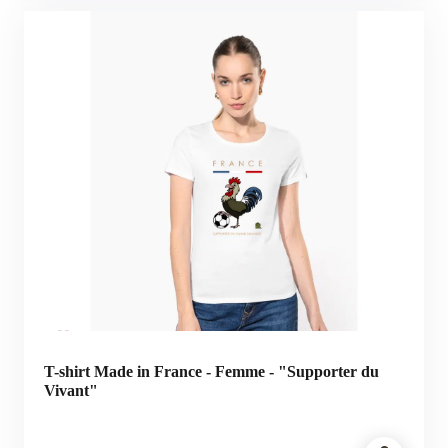
T-shirt Made in France - Femme - "Supporter du
Vivant"