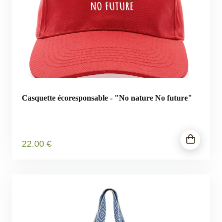
Casquette écoresponsable - "No nature No future"
22
.00
€