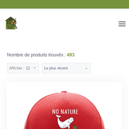
Panneau de gestion des cookies
Nombre de produits trouvés :
493
Afficher :
12
Le plus récent