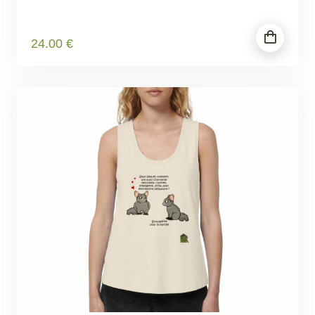
24
.00
€