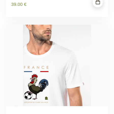
39
.00
€