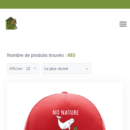
Panneau de gestion des cookies
Nombre de produits trouvés :
493
Afficher :
12
Le plus récent