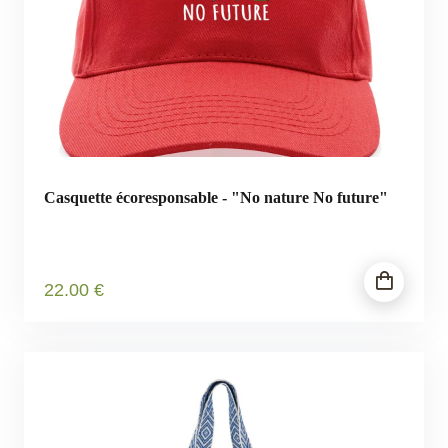
Casquette écoresponsable - "No nature No future"
22
.00
€