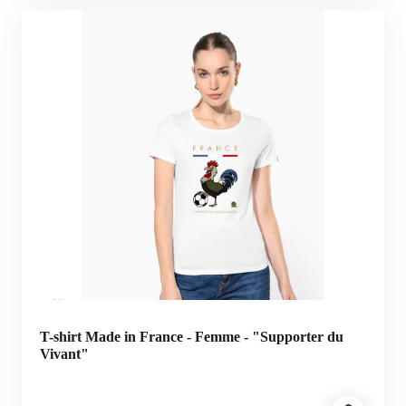
T-shirt Made in France - Femme - "Supporter du
Vivant"