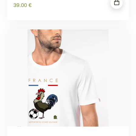
39
.00
€