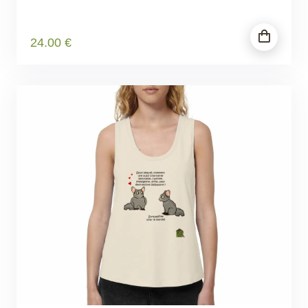
24
.00
€