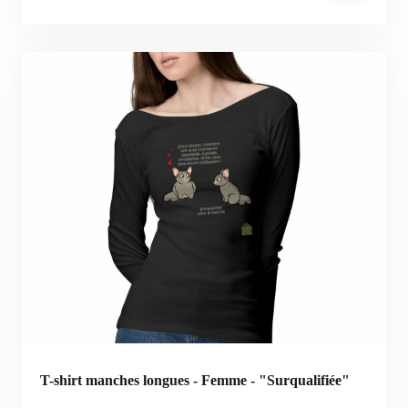
T-shirt manches longues - Femme - "Surqualifiée"