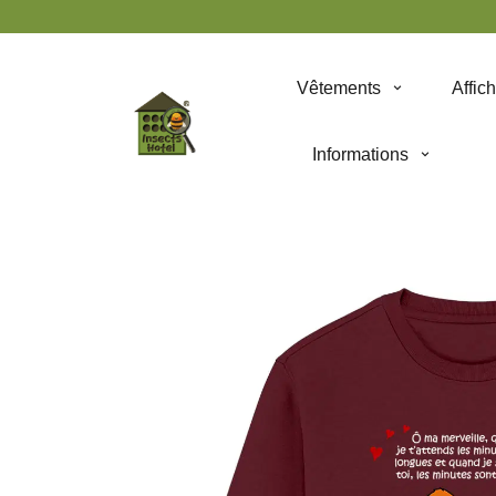
Panneau de gestion des cookies
Vêtements
Affic
Informations