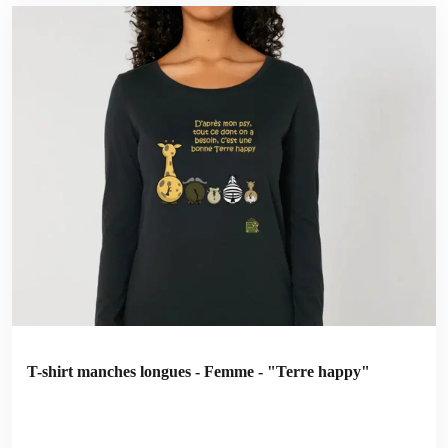
T-shirt manches longues - Femme - "Terre happy"