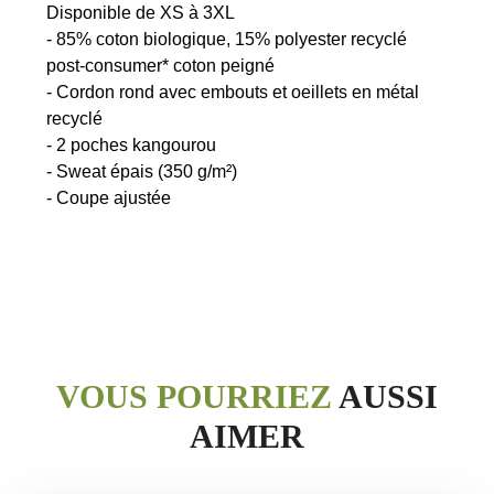
Disponible de XS à 3XL
- 85% coton biologique, 15% polyester recyclé
post-consumer* coton peigné
- Cordon rond avec embouts et oeillets en métal
recyclé
- 2 poches kangourou
- Sweat épais (350 g/m²)
VOUS POURRIEZ
AUSSI
AIMER