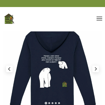
Panneau de gestion des cookies