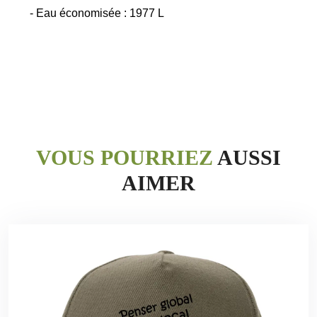
- Eau économisée : 1977 L
VOUS POURRIEZ
AUSSI
AIMER