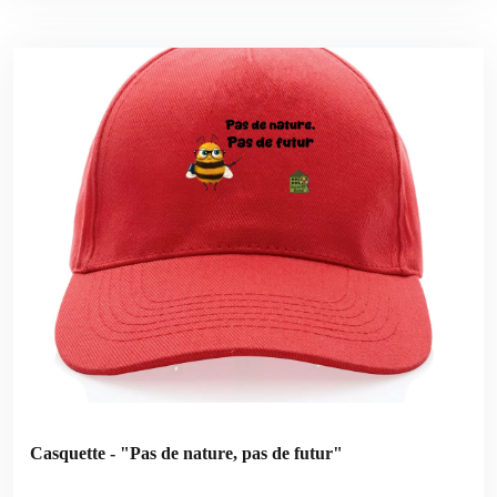
Casquette - "Pas de nature, pas de futur"