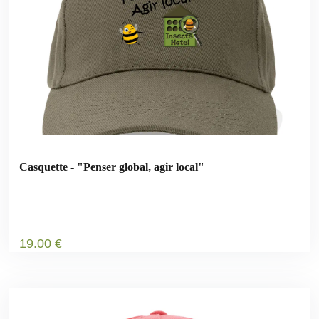
Casquette - "Penser global, agir local"
19
.00
€