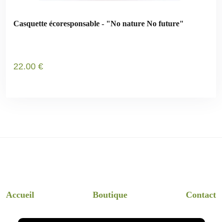
Casquette écoresponsable - "No nature No future"
22
.00
€
Accueil
Boutique
Contact