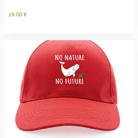
19
.00
€