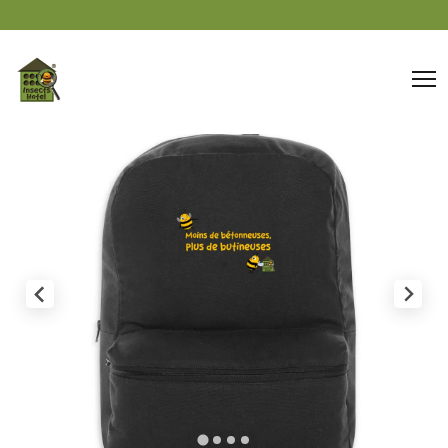
Panneau de gestion des cookies