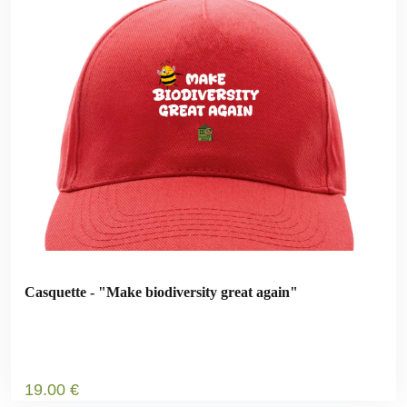
Casquette - "Make biodiversity great again"
19
.00
€