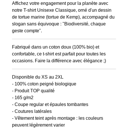
Affichez votre engagement pour la planète avec
notre T-shirt Unisexe Classique, orné d'un dessin
de tortue marine (tortue de Kemp), accompagné du
slogan sans équivoque : "Biodiversité, chaque
geste compte".
Fabriqué dans un coton doux (100% bio) et
confortable, ce t-shirt est parfait pour toutes les
occasions. Faire la différence avec élégance ;)
Disponible du XS au 2XL
- 100% coton peigné biologique
- Produit TOP qualité
- 165 g/m2
- Coupe regular et épaules tombantes
- Coutures latérales
- Vêtement teint après montage : les couleurs