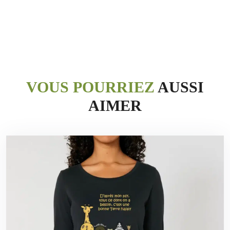
VOUS POURRIEZ
AUSSI
AIMER