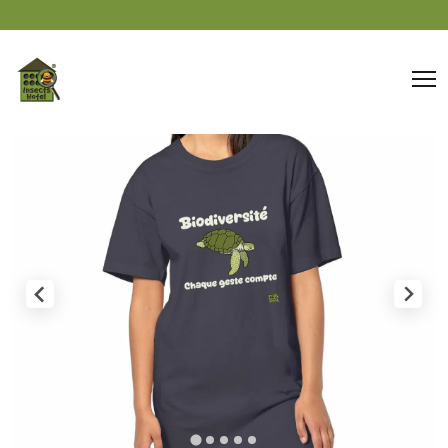
Panneau de gestion des cookies