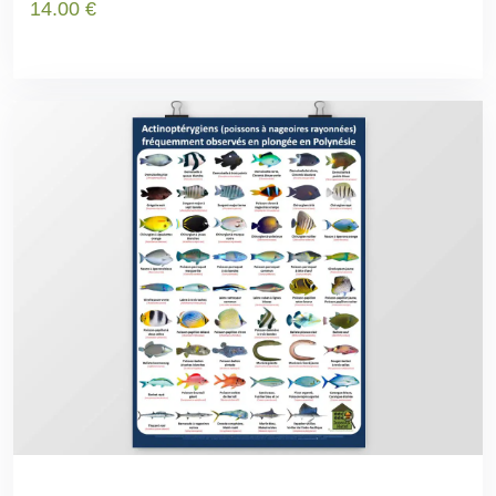
14
.00
€