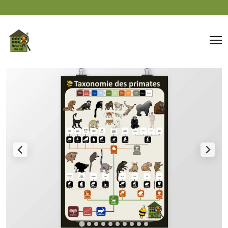
Panneau de gestion des cookies