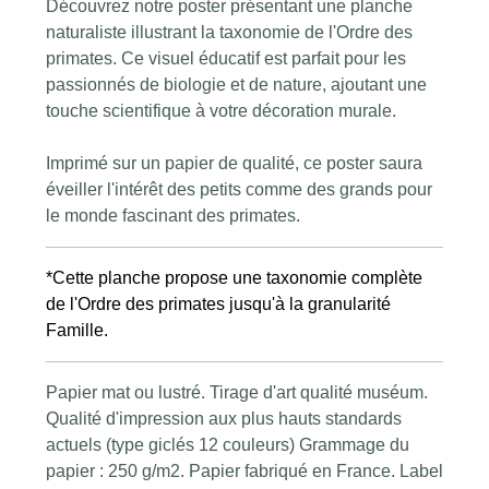
Découvrez notre poster présentant une planche
naturaliste illustrant la taxonomie de l'Ordre des
primates. Ce visuel éducatif est parfait pour les
passionnés de biologie et de nature,
ajoutant une
touche scientifique à votre décoration murale.
Imprimé sur un papier de qualité, ce poster saura
éveiller l'intérêt des petits comme des grands pour
le monde fascinant des primates.
*Cette planche propose une taxonomie complète
de l'Ordre des primates jusqu'à la granularité
Famille.
Papier mat ou lustré. Tirage d'art qualité muséum.
Qualité d'impression aux plus hauts standards
actuels (type giclés 12 couleurs) Grammage du
papier : 250 g/m2. Papier fabriqué en France. Label