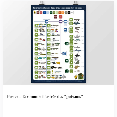
Poster - Taxonomie illustrée des "poissons"