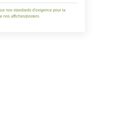
sur nos standards d'exigence pour la
de nos affiches/posters