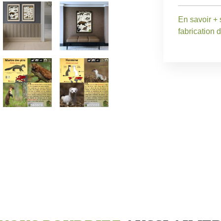
En savoir + 
fabrication 