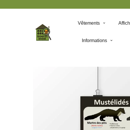
Panneau de gestion des cookies
Vêtements
Affic
Informations