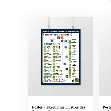
Poster - Taxonomie illustrée des
Post