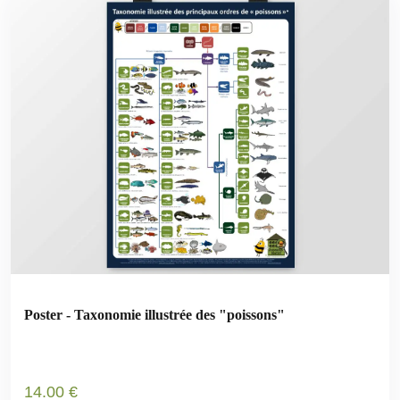
Poster - Taxonomie illustrée des "poissons"
14
.00
€