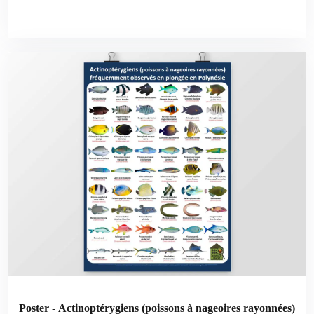
Poster - Actinoptérygiens (poissons à nageoires rayonnées)