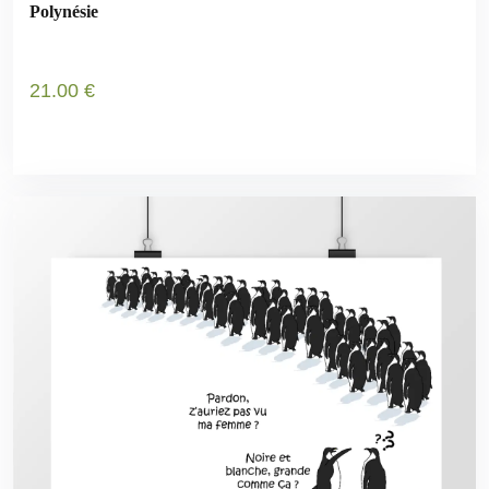
Polynésie
21
.00
€