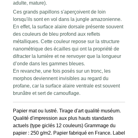
adulte, mature).
Ces grands papillons s'aperçoivent de loin
lorsqu'ils sont en vol dans la jungle amazonienne.
En effet, la surface alaire dorsale présente souvent
des couleurs de bleu profond aux reflets
métalliques. Cette couleur repose sur la structure
nanométrique des écailles qui ont la propriété de
difracter la lumière et ne renvoyer que la longueur
d’onde dans les gammes bleues.
En revanche, une fois posés sur un tronc, les
morphos deviennent invisibles au regard du
profane, car la surface alaire ventrale est souvent
brunâtre et sert de camouflage.
Papier mat ou lustré. Tirage d'art qualité muséum.
Qualité d'impression aux plus hauts standards
actuels (type giclés 12 couleurs) Grammage du
papier : 250 g/m2. Papier fabriqué en France. Label