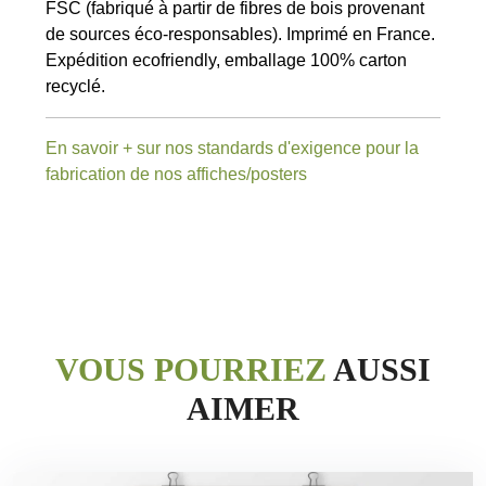
FSC (fabriqué à partir de fibres de bois provenant
de sources éco-responsables). Imprimé en France.
Expédition ecofriendly, emballage 100% carton
recyclé.
En savoir + sur nos standards d'exigence pour la
fabrication de nos affiches/posters
VOUS POURRIEZ
AUSSI
AIMER