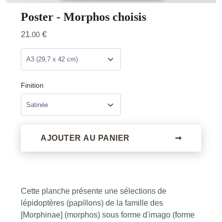
Poster - Morphos choisis
21
€
.00
Finition
AJOUTER AU PANIER
➞
Cette planche présente une sélections de
lépidoptères (papillons) de la famille des
[Morphinae] (morphos) sous forme d'imago (forme