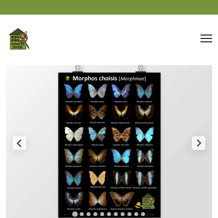
Panneau de gestion des cookies