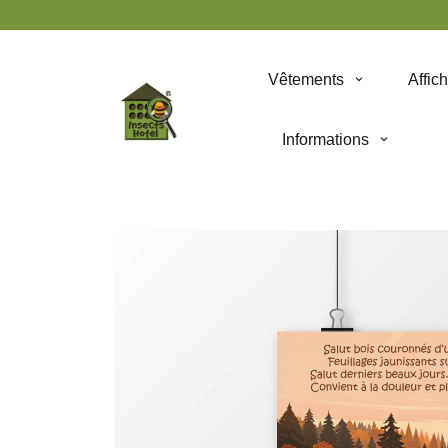
Panneau de gestion des cookies
Vêtements
Affic
Informations