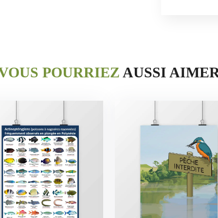
VOUS POURRIEZ
AUSSI AIME