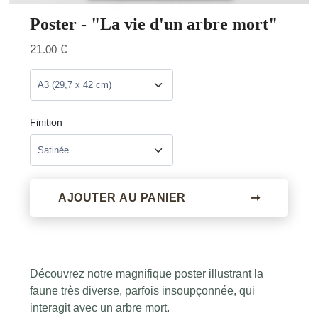
Poster - "La vie d'un arbre mort"
21
€
.00
Finition
AJOUTER AU PANIER
➞
Découvrez notre magnifique poster illustrant la
faune très diverse, parfois insoupçonnée, qui
interagit avec un arbre mort.