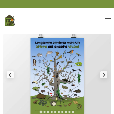
Panneau de gestion des cookies