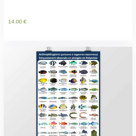
14
.00
€