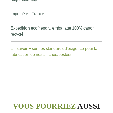
Imprimé en France.
Expédition ecofriendly, emballage 100% carton
recyclé.
En savoir + sur nos standards d'exigence pour la
fabrication de nos affiches/posters
VOUS POURRIEZ
AUSSI