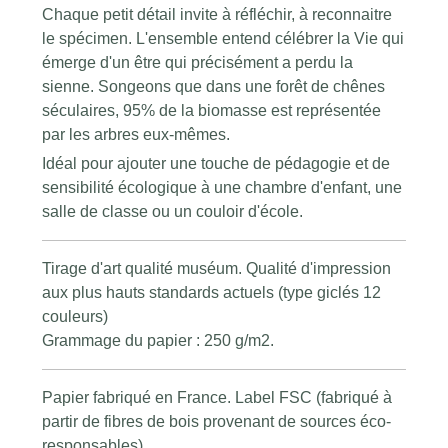
Chaque petit détail invite à réfléchir, à reconnaitre
le spécimen. L'ensemble entend célébrer la Vie qui
émerge d'un être qui précisément a perdu la
sienne. Songeons que dans une forêt de chênes
séculaires, 95% de la biomasse est représentée
par les arbres eux-mêmes.
Idéal pour ajouter une touche de pédagogie et de
sensibilité écologique à une chambre d'enfant, une
salle de classe ou un couloir d'école.
Tirage d'art qualité muséum. Qualité d'impression
aux plus hauts standards actuels (type giclés 12
couleurs)
Grammage du papier : 250 g/m2.
Papier fabriqué en France. Label FSC (fabriqué à
partir de fibres de bois provenant de sources éco-
responsables).