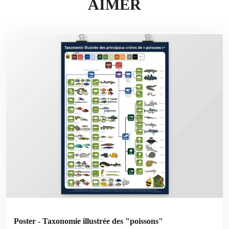
AIMER
Poster - Taxonomie illustrée des "poissons"