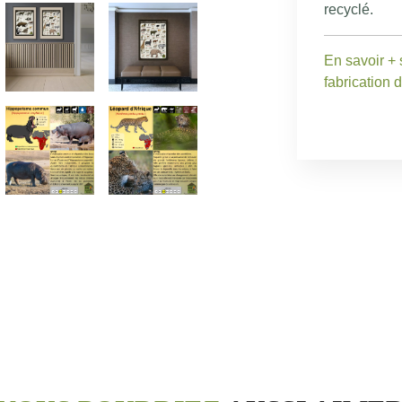
recyclé.
En savoir + 
fabrication 