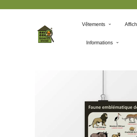
Panneau de gestion des cookies
Vêtements
Affic
Informations