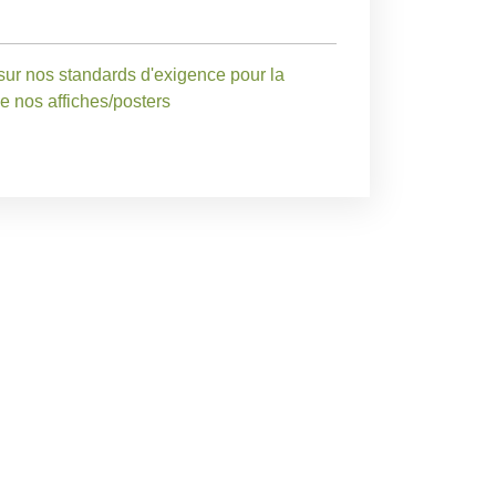
sur nos standards d'exigence pour la
de nos affiches/posters