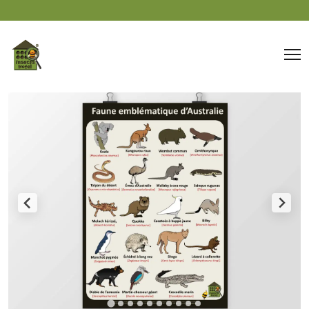
Panneau de gestion des cookies