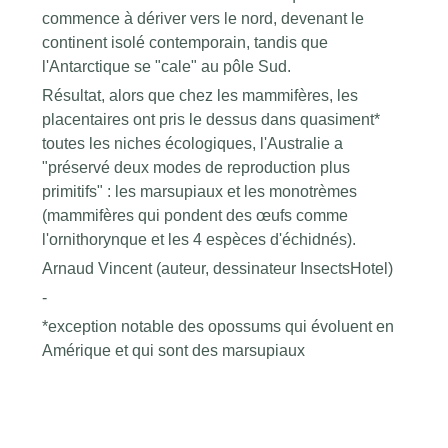
commence à dériver vers le nord, devenant le
continent isolé contemporain, tandis que
l'Antarctique se "cale" au pôle Sud.
Résultat, alors que chez les mammifères, les
placentaires ont pris le dessus dans quasiment*
toutes les niches écologiques, l'Australie a
"préservé deux modes de reproduction plus
primitifs" : les marsupiaux et les monotrèmes
(mammifères qui pondent des œufs comme
l'ornithorynque et les 4 espèces d'échidnés).
Arnaud Vincent (auteur, dessinateur InsectsHotel)
-
*exception notable des opossums qui évoluent en
Amérique et qui sont des marsupiaux