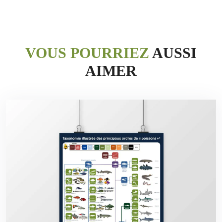
VOUS POURRIEZ
AUSSI
AIMER