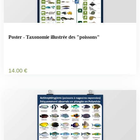
Poster - Taxonomie illustrée des "poissons"
14
.00
€