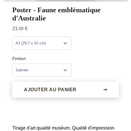
Poster - Faune emblématique
d'Australie
21
€
.00
Finition
AJOUTER AU PANIER
➞
Tirage d'art qualité muséum. Qualité d'impression