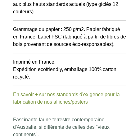
aux plus hauts standards actuels (type giclés 12
couleurs)
Grammage du papier : 250 g/m2. Papier fabriqué
en France. Label FSC (fabriqué à partir de fibres de
bois provenant de sources éco-responsables).
Imprimé en France.
Expédition ecofriendly, emballage 100% carton
recyclé.
En savoir + sur nos standards d'exigence pour la
fabrication de nos affiches/poster
s
Fascinante faune terrestre contemporaine
d'Australie, si différente de celles des "vieux
continents".