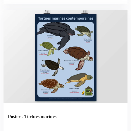
Poster - Tortues marines