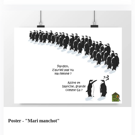
Poster - "Mari manchot"