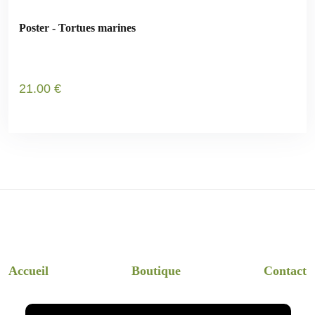
Poster - Tortues marines
21
.00
€
Accueil
Boutique
Contact