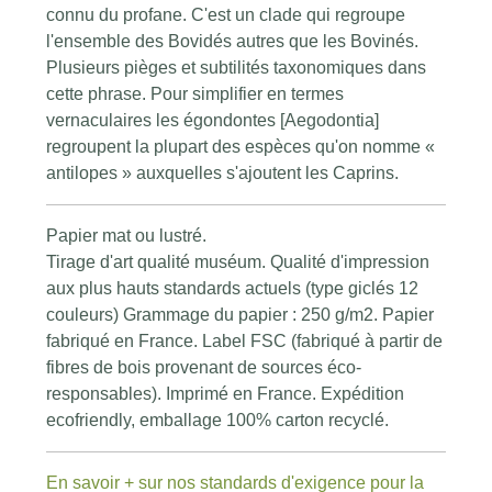
connu du profane. C'est un clade qui regroupe
l'ensemble des Bovidés autres que les Bovinés.
Plusieurs pièges et subtilités taxonomiques dans
cette phrase. Pour simplifier en termes
vernaculaires les égondontes [Aegodontia]
regroupent la plupart des espèces qu'on nomme «
antilopes » auxquelles s'ajoutent les Caprins.
Papier mat ou lustré.
Tirage d'art qualité muséum. Qualité d'impression
aux plus hauts standards actuels (type giclés 12
couleurs) Grammage du papier : 250 g/m2. Papier
fabriqué en France. Label FSC (fabriqué à partir de
fibres de bois provenant de sources éco-
responsables). Imprimé en France. Expédition
ecofriendly, emballage 100% carton recyclé.
En savoir + sur nos standards d'exigence pour la