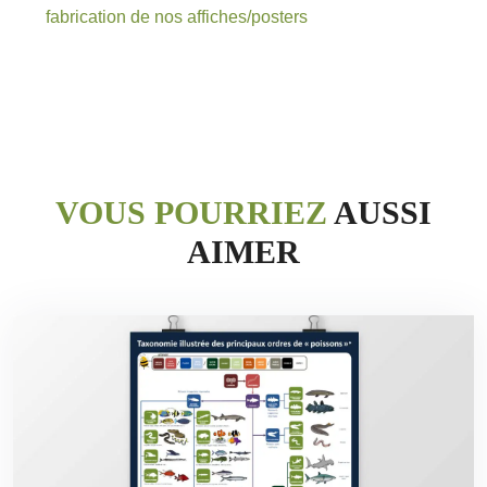
fabrication de nos affiches/posters
VOUS POURRIEZ
AUSSI
AIMER