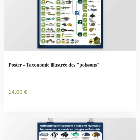
Poster - Taxonomie illustrée des "poissons"
14
.00
€