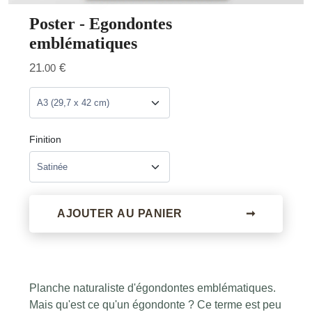
Poster - Egondontes
emblématiques
21
€
.00
Finition
AJOUTER AU PANIER
➞
Planche naturaliste d'égondontes emblématiques.
Mais qu'est ce qu'un égondonte ? Ce terme est peu