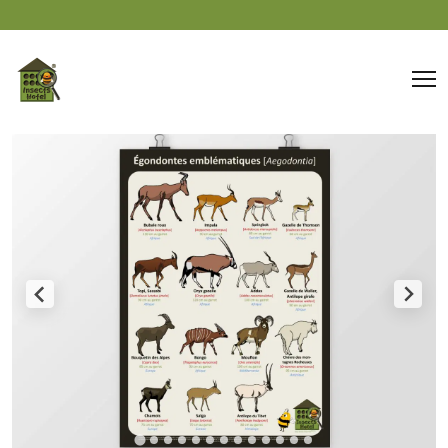
Panneau de gestion des cookies