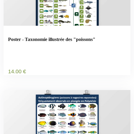
Poster - Taxonomie illustrée des "poissons"
14
.00
€