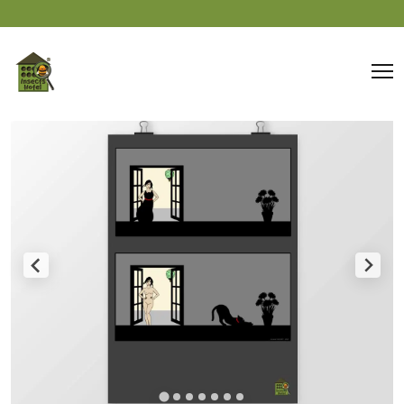
Panneau de gestion des cookies