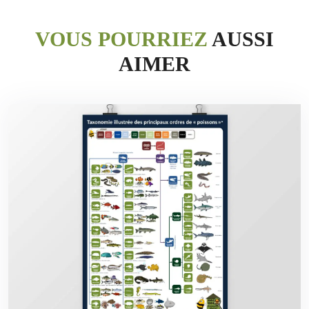
VOUS POURRIEZ
AUSSI
AIMER