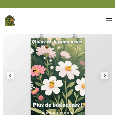
Panneau de gestion des cookies