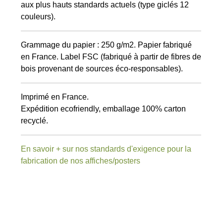
aux plus hauts standards actuels (type giclés 12
couleurs).
Grammage du papier : 250 g/m2. Papier fabriqué
en France. Label FSC (fabriqué à partir de fibres de
bois provenant de sources éco-responsables).
Imprimé en France.
Expédition ecofriendly, emballage 100% carton
recyclé.
En savoir + sur nos standards d'exigence pour la
fabrication de nos affiches/posters