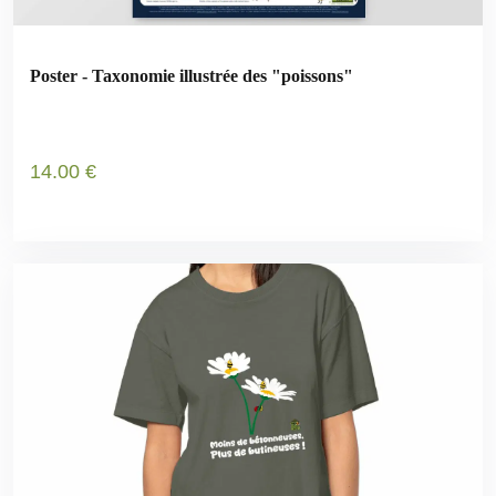
Poster - Taxonomie illustrée des "poissons"
14
.00
€