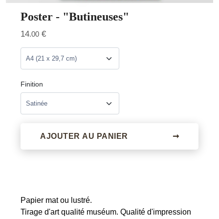
Poster - "Butineuses"
14
€
.00
Finition
AJOUTER AU PANIER
➞
Papier mat ou lustré.
Tirage d'art qualité muséum. Qualité d'impression