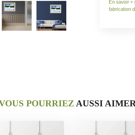
En savoir + 
fabrication 
VOUS POURRIEZ
AUSSI AIME