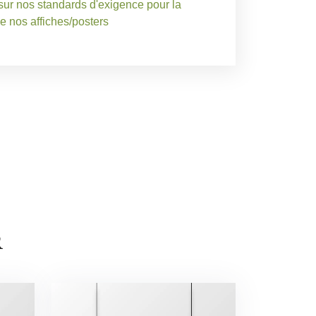
sur nos standards d'exigence pour la
de nos affiches/posters
R