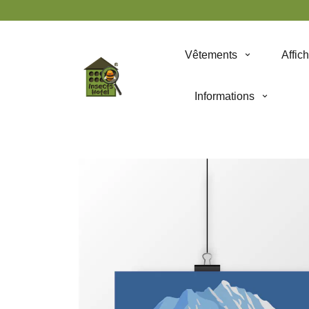
Panneau de gestion des cookies
Vêtements
Affic
Informations