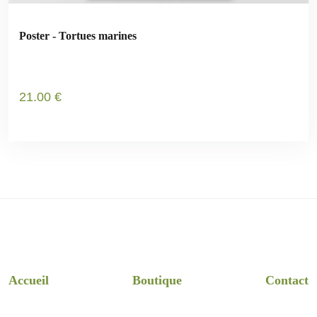
Poster - Tortues marines
21
.00
€
Accueil
Boutique
Contact