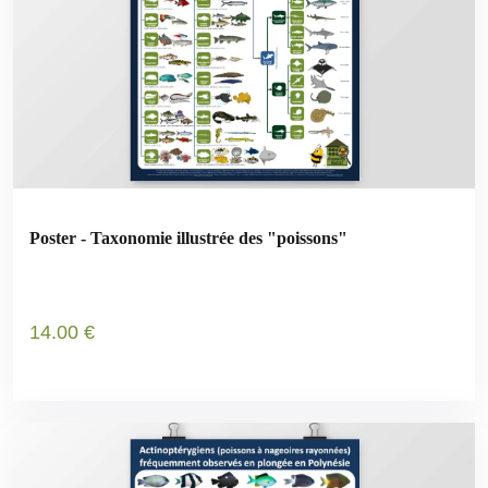
Poster - Taxonomie illustrée des "poissons"
14
.00
€