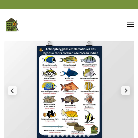
Panneau de gestion des cookies