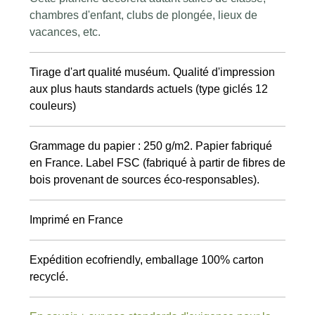
chambres d'enfant, clubs de plongée, lieux de
vacances, etc.
Tirage d'art qualité muséum. Qualité d'impression
aux plus hauts standards actuels (type giclés 12
couleurs)
Grammage du papier : 250 g/m2. Papier fabriqué
en France. Label FSC (fabriqué à partir de fibres de
bois provenant de sources éco-responsables).
Imprimé en France
Expédition ecofriendly, emballage 100% carton
recyclé.