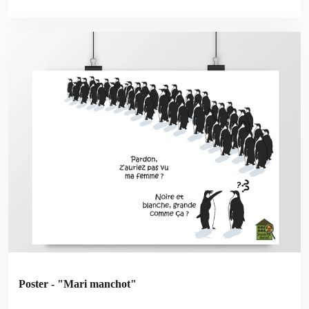
Poster - "Mari manchot"