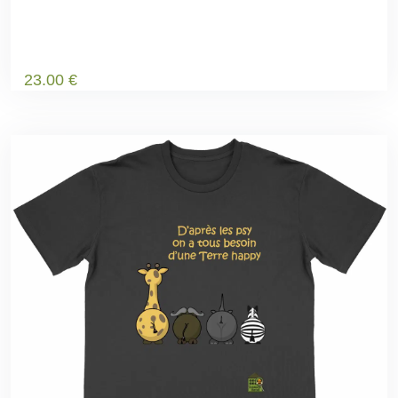
23
.00
€