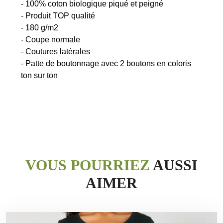
- 100% coton biologique piqué et peigné
- Produit TOP qualité
- 180 g/m2
- Coupe normale
- Coutures latérales
- Patte de boutonnage avec 2 boutons en coloris
VOUS POURRIEZ
AUSSI
AIMER