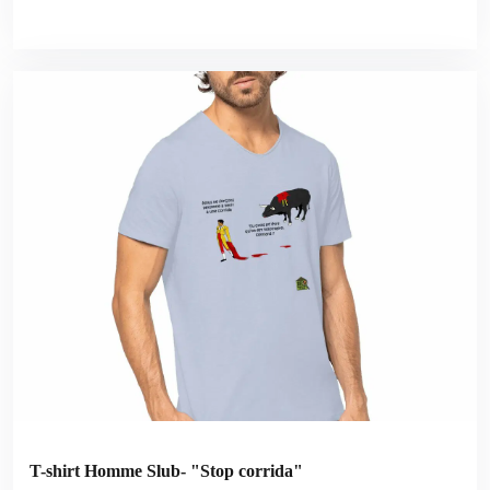
T-shirt Homme Slub- "Stop corrida"