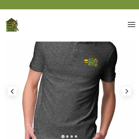
Panneau de gestion des cookies