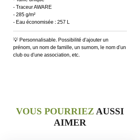
- Traceur AWARE
- 285 g/m²
- Eau économisée : 257 L
💡 Personnalisable. Possibilité d'ajouter un
prénom, un nom de famille, un surnom, le nom d'un
VOUS POURRIEZ
AUSSI
AIMER