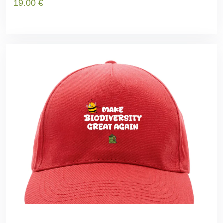
19
.00
€