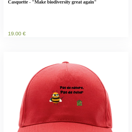
Casquette - "Make biodiversity great again"
19
.00
€