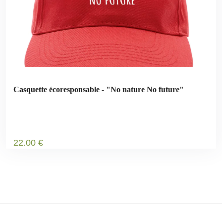
Casquette écoresponsable - "No nature No future"
22
.00
€