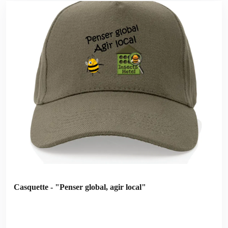
Casquette - "Penser global, agir local"