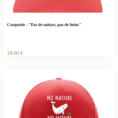
Casquette - "Pas de nature, pas de futur"
19
.00
€