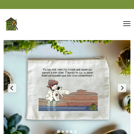
Panneau de gestion des cookies