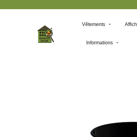
Panneau de gestion des cookies
Vêtements
Affic
Informations