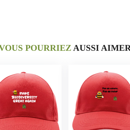
VOUS POURRIEZ
AUSSI AIME