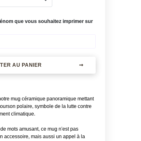
prénom que vous souhaitez imprimer sur
TER AU PANIER
➞
otre mug céramique panoramique mettant
ourson polaire, symbole de la lutte contre
ment climatique.
 de mots amusant, ce mug n'est pas
n accessoire, mais aussi un appel à la