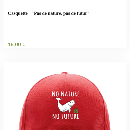
Casquette - "Pas de nature, pas de futur"
19
.00
€