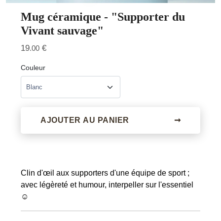
Mug céramique - "Supporter du
Vivant sauvage"
19
€
.00
Couleur
AJOUTER AU PANIER
➞
Clin d'œil aux supporters d'une équipe de sport ;
avec légèreté et humour, interpeller sur l'essentiel
☺