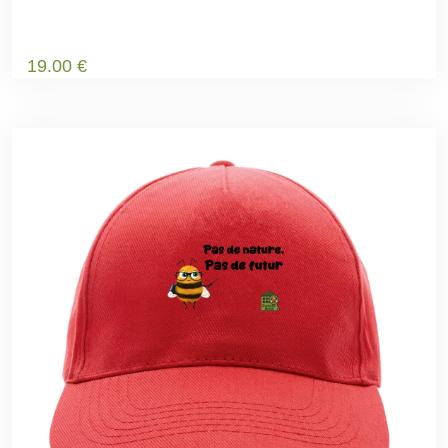
19
.00
€