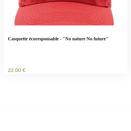
Casquette écoresponsable - "No nature No future"
22
.00
€