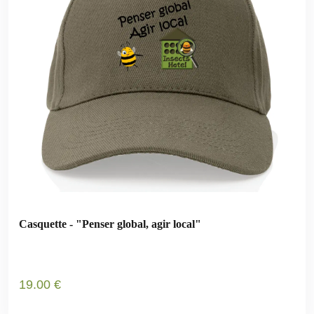
Casquette - "Penser global, agir local"
19
.00
€