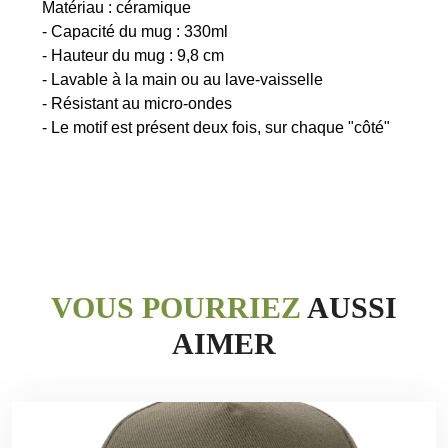
Matériau : céramique
- Capacité du mug : 330ml
- Hauteur du mug : 9,8 cm
- Lavable à la main ou au lave-vaisselle
- Résistant au micro-ondes
VOUS POURRIEZ
AUSSI
AIMER