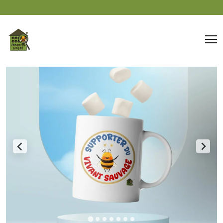
Panneau de gestion des cookies