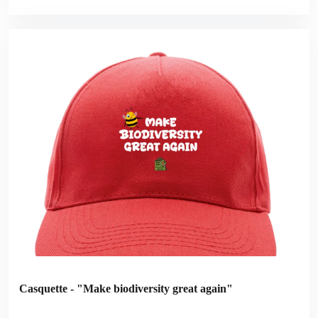
Casquette - "Make biodiversity great again"