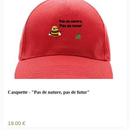
Casquette - "Pas de nature, pas de futur"
19
.00
€