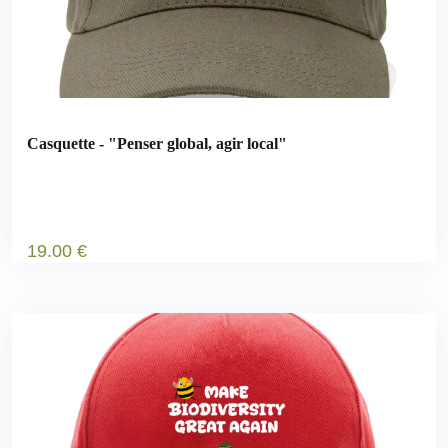
Casquette - "Penser global, agir local"
19
.00
€