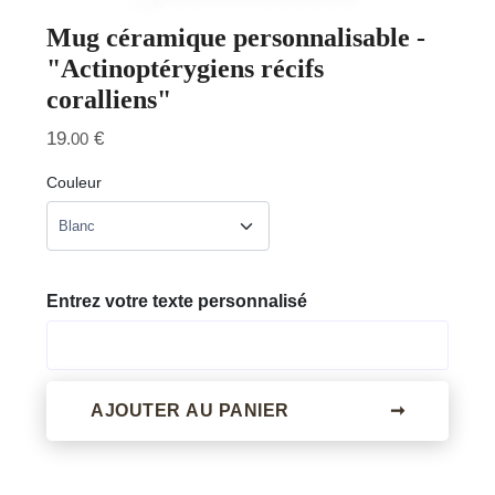
Mug céramique personnalisable -
"Actinoptérygiens récifs
coralliens"
19
€
.00
Couleur
Entrez votre texte personnalisé
AJOUTER AU PANIER
➞