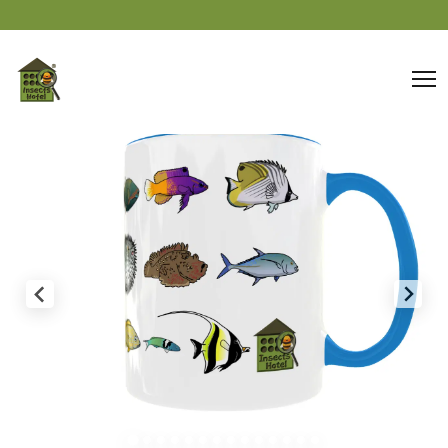
Panneau de gestion des cookies