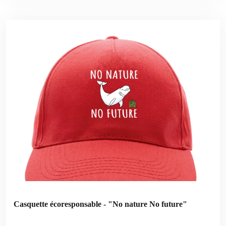
Casquette écoresponsable - "No nature No future"