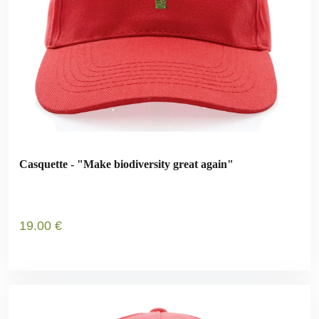
Casquette - "Make biodiversity great again"
19
.00
€