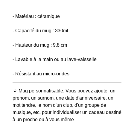
- Matériau : céramique
- Capacité du mug : 330ml
- Hauteur du mug : 9,8 cm
- Lavable à la main ou au lave-vaisselle
- Résistant au micro-ondes.
💡 Mug personnalisable. Vous pouvez ajouter un
prénom, un surnom, une date d'anniversaire, un
mot tendre, le nom d'un club, d'un groupe de
musique, etc. pour individualiser un cadeau destiné