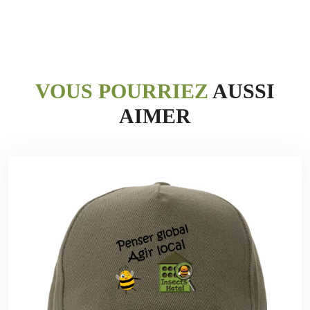
VOUS POURRIEZ
AUSSI
AIMER