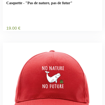
Casquette - "Pas de nature, pas de futur"
19
.00
€