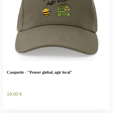
Casquette - "Penser global, agir local"
19
.00
€