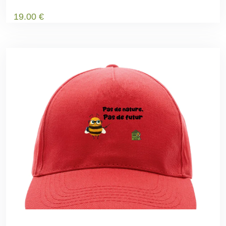
19
.00
€