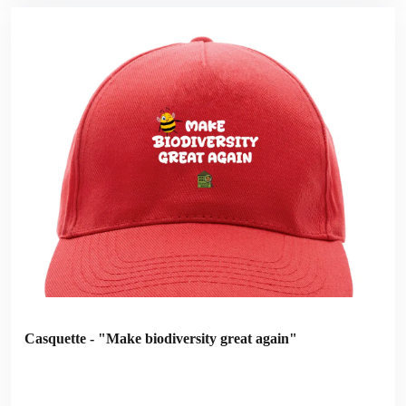
Casquette - "Make biodiversity great again"