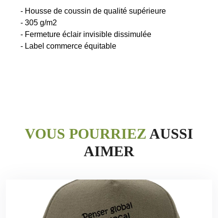
- Housse de coussin de qualité supérieure
- 305 g/m2
- Fermeture éclair invisible dissimulée
VOUS POURRIEZ
AUSSI
AIMER