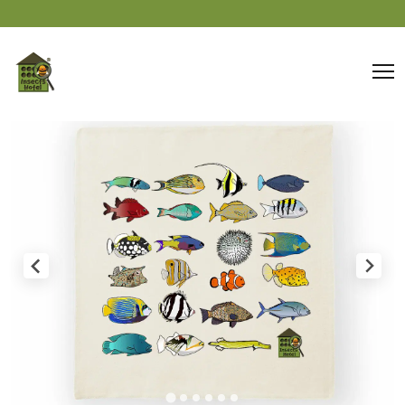
Panneau de gestion des cookies