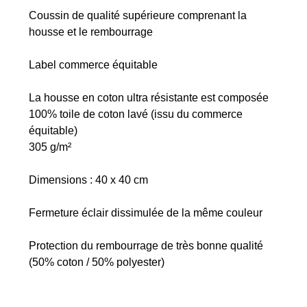
Coussin de qualité supérieure comprenant la
housse et le rembourrage
Label commerce équitable
La housse en coton ultra résistante est composée
100% toile de coton lavé (issu du commerce
équitable)
305 g/m²
Dimensions : 40 x 40 cm
Fermeture éclair dissimulée de la même couleur
Protection du rembourrage de très bonne qualité
(50% coton / 50% polyester)