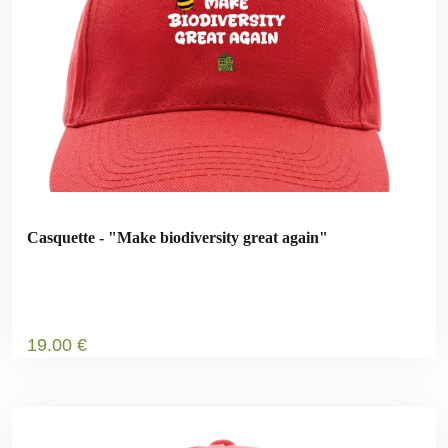
Casquette - "Make biodiversity great again"
19
.00
€