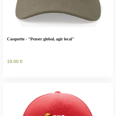
Casquette - "Penser global, agir local"
19
.00
€