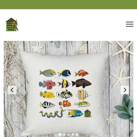
Panneau de gestion des cookies