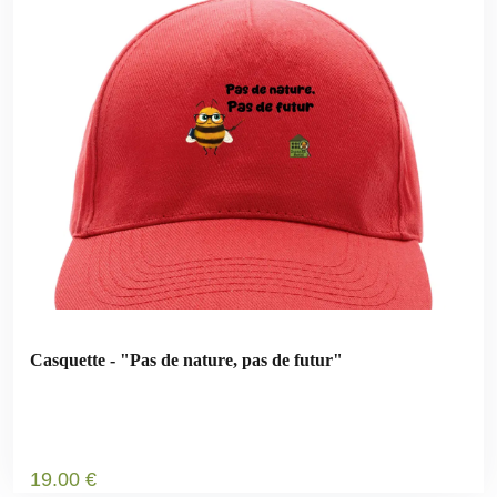
Casquette - "Pas de nature, pas de futur"
19
.00
€