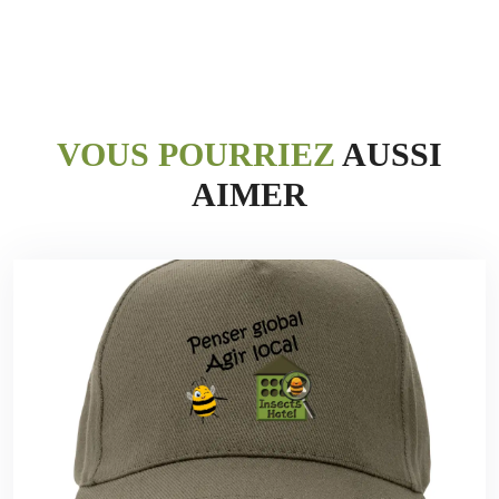
VOUS POURRIEZ
AUSSI
AIMER