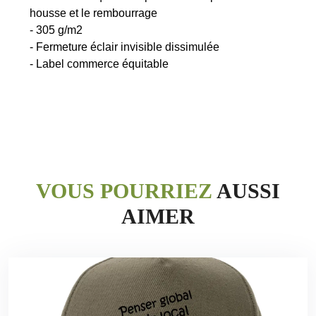
housse et le rembourrage
- 305 g/m2
- Fermeture éclair invisible dissimulée
VOUS POURRIEZ
AUSSI
AIMER