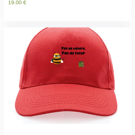
19
.00
€