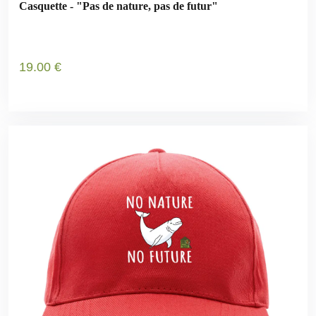
Casquette - "Pas de nature, pas de futur"
19
.00
€