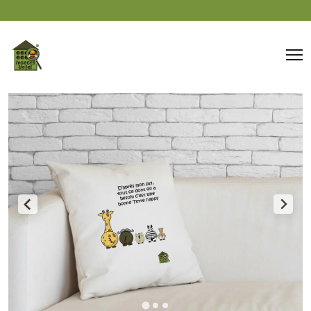
Panneau de gestion des cookies