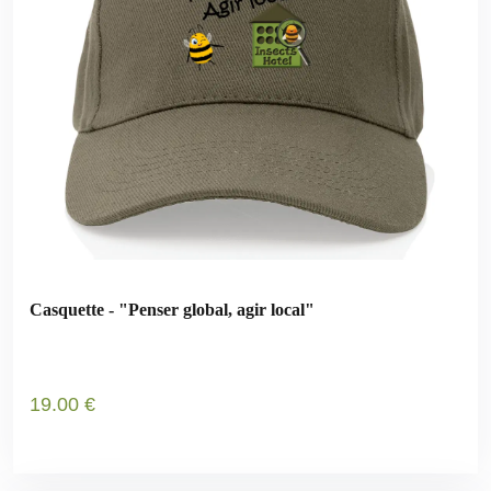
Casquette - "Penser global, agir local"
19
.00
€