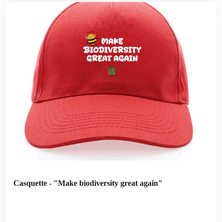
Casquette - "Make biodiversity great again"