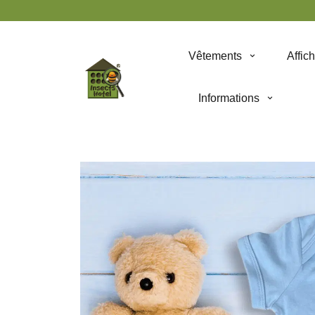
Panneau de gestion des cookies
Vêtements
Affic
Informations