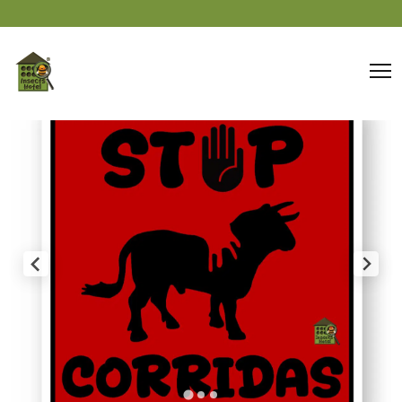
Panneau de gestion des cookies