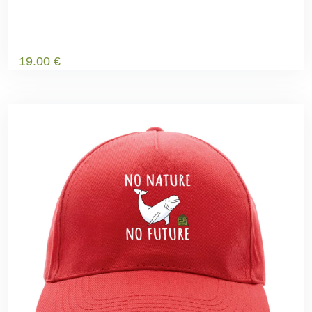
19
.00
€