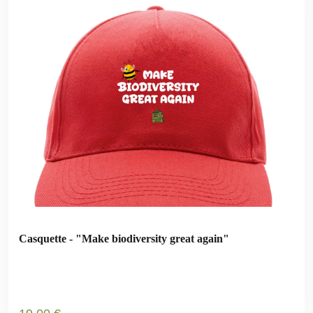
Casquette - "Make biodiversity great again"