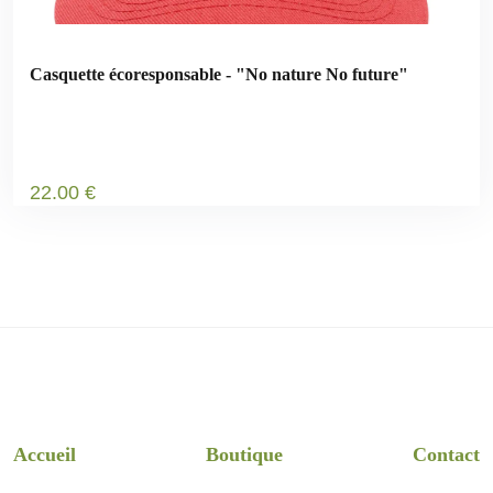
Casquette écoresponsable - "No nature No future"
22
.00
€
Accueil
Boutique
Contact