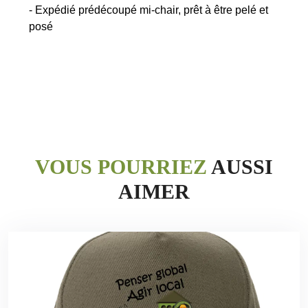
- Expédié prédécoupé mi-chair, prêt à être pelé et
posé
VOUS POURRIEZ
AUSSI
AIMER