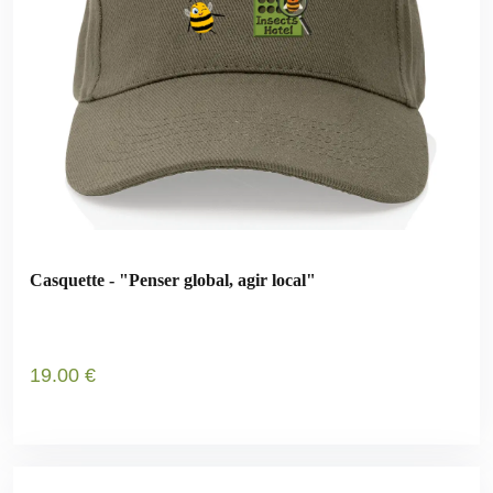
Casquette - "Penser global, agir local"
19
.00
€