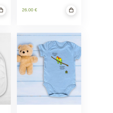
26
.00
€