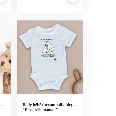
 -
Body bébé (personnalisable) -
"Plus belle maman"