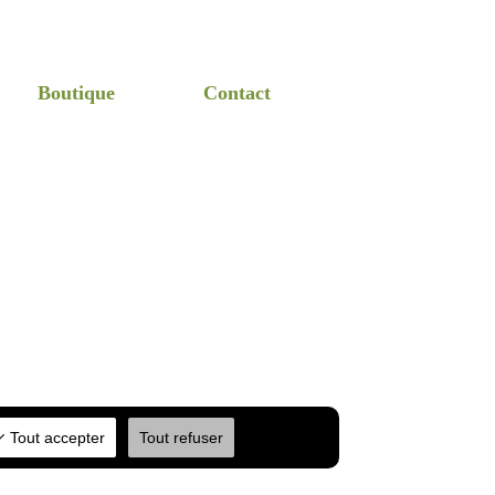
Boutique
Contact
Tout accepter
Tout refuser