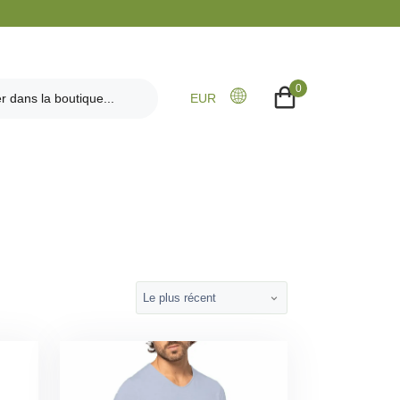
0
EUR
Le plus récent