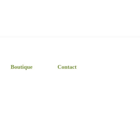
Boutique
Contact