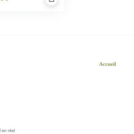
Accueil
l en réel